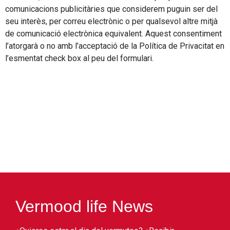
comunicacions publicitàries que considerem puguin ser del
seu interès, per correu electrònic o per qualsevol altre mitjà
de comunicació electrònica equivalent. Aquest consentiment
l’atorgarà o no amb l’acceptació de la Política de Privacitat en
l’esmentat check box al peu del formulari.
Vermood life News