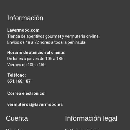
Información
Lavermood.com
Tienda de aperitivos gourmet y vermuteria on-line.
Envíos de 48 a 72 hores a toda la península.
Horario de atención al cliente:
De lunes a jueves de 10h a 18h
Viernes de 10h a 15h
Teléfono:
651.168.187
Correo electrónico
:
vermuteros@lavermood.es
Cuenta
Información legal