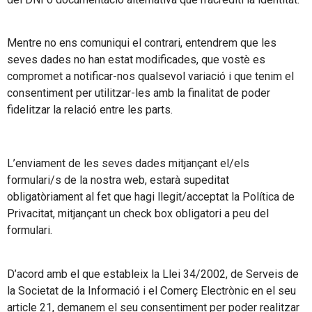
Mentre no ens comuniqui el contrari, entendrem que les
seves dades no han estat modificades, que vostè es
compromet a notificar-nos qualsevol variació i que tenim el
consentiment per utilitzar-les amb la finalitat de poder
fidelitzar la relació entre les parts.
L’enviament de les seves dades mitjançant el/els
formulari/s de la nostra web, estarà supeditat
obligatòriament al fet que hagi llegit/acceptat la Política de
Privacitat, mitjançant un check box obligatori a peu del
formulari.
D’acord amb el que estableix la Llei 34/2002, de Serveis de
la Societat de la Informació i el Comerç Electrònic en el seu
article 21, demanem el seu consentiment per poder realitzar