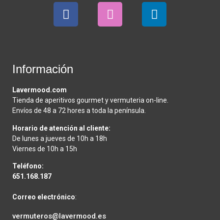
Información
Lavermood.com
Tienda de aperitivos gourmet y vermuteria on-line.
Envíos de 48 a 72 hores a toda la península.
Horario de atención al cliente:
De lunes a jueves de 10h a 18h
Viernes de 10h a 15h
Teléfono:
651.168.187
Correo electrónico
:
vermuteros@lavermood.es