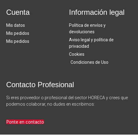
Cuenta
Información legal
Mis datos
Política de envíos y
devoluciones
Mis pedidos
Aviso legal y política de
Mis pedidos
privacidad
Cookies
Condiciones de Uso
Contacto Profesional
Si eres proveedor o profesional del sector HORECA y crees que
podemos colaborar, no dudes en escribirnos:
Ponte en contacto