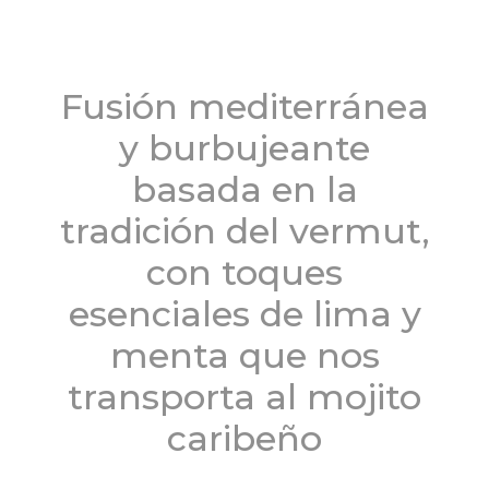
Fusión mediterránea
y burbujeante
basada en la
tradición del vermut,
con toques
esenciales de lima y
menta que nos
transporta al mojito
caribeño