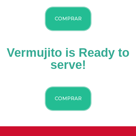
COMPRAR
Vermujito is Ready to
serve!
COMPRAR