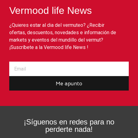
Vermood life News
¿Quieres estar al dia del vermuteo? ¿Recibir
ofertas, descuentos, novedades e información de
markets y eventos del mundillo del vermut?
¡Suscríbete a la Vermood life News !
Me apunto
¡Síguenos en redes para no
perderte nada!