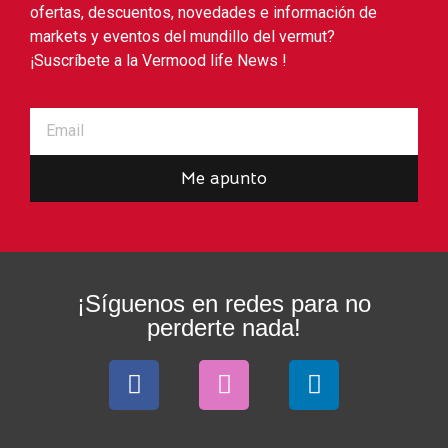
ofertas, descuentos, novedades e información de
markets y eventos del mundillo del vermut?
¡Suscríbete a la Vermood life News !
Me apunto
¡Síguenos en redes para no
perderte nada!