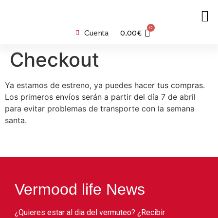
0
Cuenta
0,00
€
Checkout
Ya estamos de estreno, ya puedes hacer tus compras.
Los primeros envíos serán a partir del día 7 de abril
para evitar problemas de transporte con la semana
santa.
Vermood life News
¿Quieres estar al dia del vermuteo? ¿Recibir