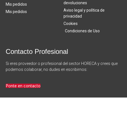
devoluciones
Mis pedidos
Aviso legal y política de
Mis pedidos
privacidad
Cookies
Condiciones de Uso
Contacto Profesional
Si eres proveedor o profesional del sector HORECA y crees que
podemos colaborar, no dudes en escribirnos:
Ponte en contacto