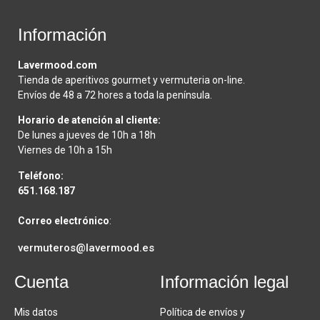
Información
Lavermood.com
Tienda de aperitivos gourmet y vermuteria on-line.
Envíos de 48 a 72 hores a toda la península.
Horario de atención al cliente:
De lunes a jueves de 10h a 18h
Viernes de 10h a 15h
Teléfono:
651.168.187
Correo electrónico
:
vermuteros@lavermood.es
Cuenta
Información legal
Mis datos
Política de envíos y