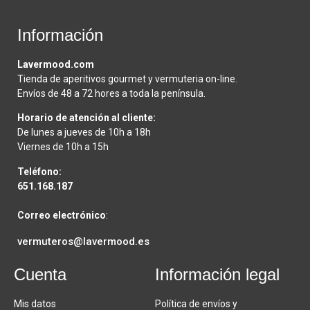
Información
Lavermood.com
Tienda de aperitivos gourmet y vermuteria on-line.
Envíos de 48 a 72 hores a toda la península.
Horario de atención al cliente:
De lunes a jueves de 10h a 18h
Viernes de 10h a 15h
Teléfono:
651.168.187
Correo electrónico
:
vermuteros@lavermood.es
Cuenta
Información legal
Mis datos
Política de envíos y