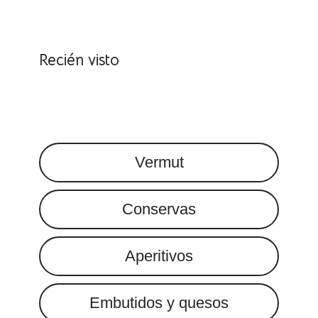
Recién visto
Vermut
Conservas
Aperitivos
Embutidos y quesos