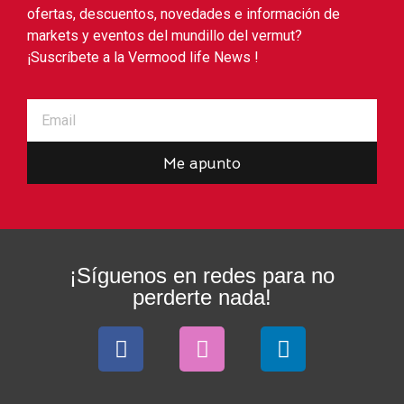
ofertas, descuentos, novedades e información de
markets y eventos del mundillo del vermut?
¡Suscríbete a la Vermood life News !
Me apunto
¡Síguenos en redes para no
perderte nada!