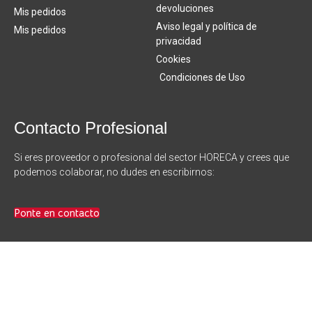
devoluciones
Mis pedidos
Aviso legal y política de
Mis pedidos
privacidad
Cookies
Condiciones de Uso
Contacto Profesional
Si eres proveedor o profesional del sector HORECA y crees que
podemos colaborar, no dudes en escribirnos:
Ponte en contacto