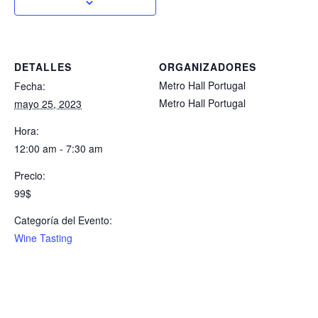
DETALLES
ORGANIZADORES
Metro Hall Portugal
Fecha:
Metro Hall Portugal
mayo 25, 2023
Hora:
12:00 am - 7:30 am
Precio:
99$
Categoría del Evento:
Wine Tasting