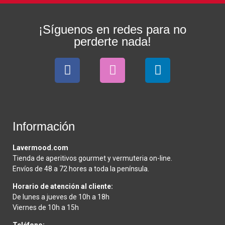
¡Síguenos en redes para no
perderte nada!
Información
Lavermood.com
Tienda de aperitivos gourmet y vermuteria on-line.
Envíos de 48 a 72 hores a toda la península.
Horario de atención al cliente:
De lunes a jueves de 10h a 18h
Viernes de 10h a 15h