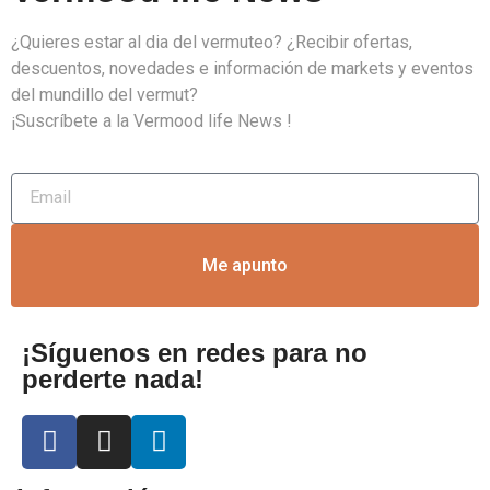
¿Quieres estar al dia del vermuteo? ¿Recibir ofertas,
descuentos, novedades e información de markets y eventos
del mundillo del vermut?
¡Suscríbete a la Vermood life News !
Me apunto
¡Síguenos en redes para no
perderte nada!