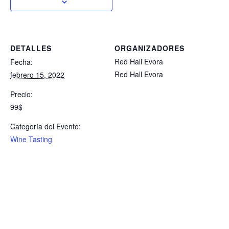
DETALLES
ORGANIZADORES
Red Hall Evora
Fecha:
Red Hall Evora
febrero 15, 2022
Precio:
99$
Categoría del Evento:
Wine Tasting