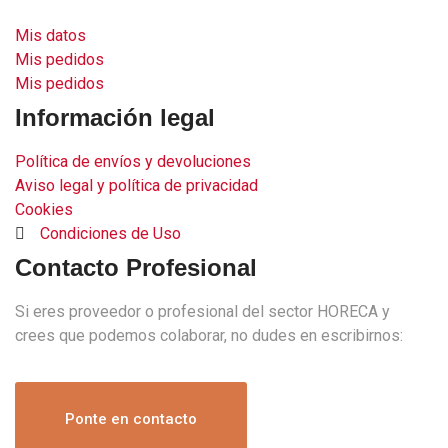
Mis datos
Mis pedidos
Mis pedidos
Información legal
Política de envíos y devoluciones
Aviso legal y política de privacidad
Cookies
Condiciones de Uso
Contacto Profesional
Si eres proveedor o profesional del sector HORECA y
crees que podemos colaborar, no dudes en escribirnos:
Ponte en contacto