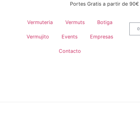
Portes Gratis a partir de 90€
Vermuteria
Vermuts
Botiga
0
Vermujito
Events
Empresas
Contacto