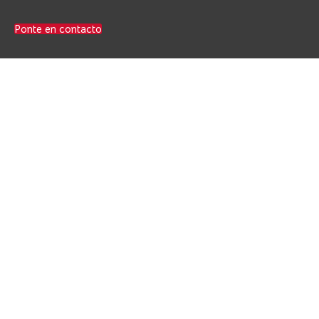
Ponte en contacto