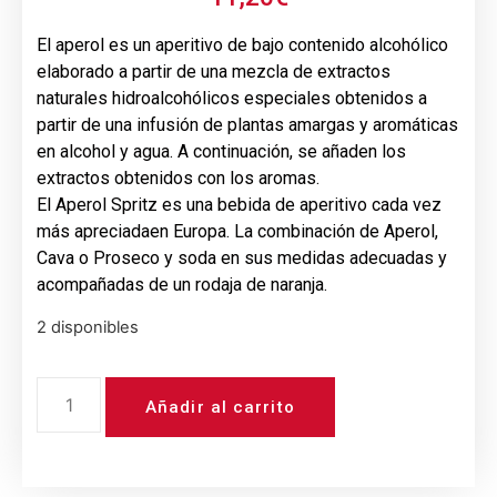
El aperol es un aperitivo de bajo contenido alcohólico
elaborado a partir de una mezcla de extractos
naturales hidroalcohólicos especiales obtenidos a
partir de una infusión de plantas amargas y aromáticas
en alcohol y agua. A continuación, se añaden los
extractos obtenidos con los aromas.
El Aperol Spritz es una bebida de aperitivo cada vez
más apreciadaen Europa. La combinación de Aperol,
Cava o Proseco y soda en sus medidas adecuadas y
acompañadas de un rodaja de naranja.
2 disponibles
Añadir al carrito