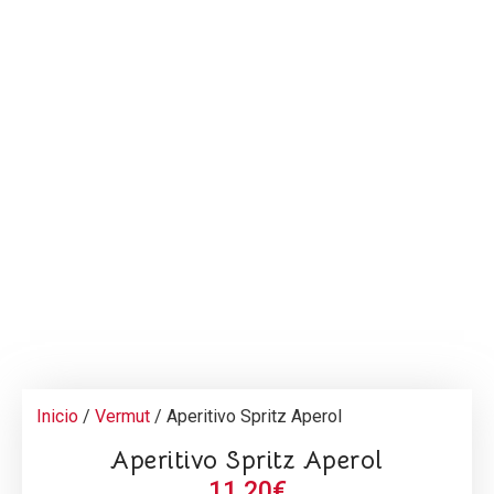
Inicio
/
Vermut
/ Aperitivo Spritz Aperol
Aperitivo Spritz Aperol
11,20
€