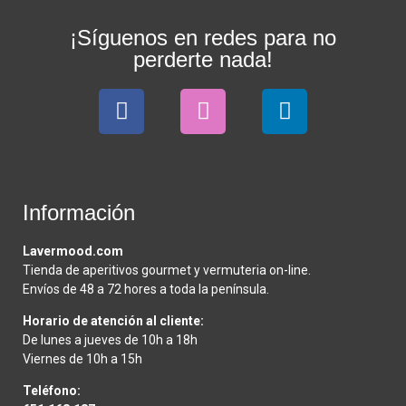
¡Síguenos en redes para no
perderte nada!
Información
Lavermood.com
Tienda de aperitivos gourmet y vermuteria on-line.
Envíos de 48 a 72 hores a toda la península.
Horario de atención al cliente:
De lunes a jueves de 10h a 18h
Viernes de 10h a 15h
Teléfono: