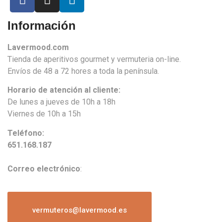
Información
Lavermood.com
Tienda de aperitivos gourmet y vermuteria on-line.
Envíos de 48 a 72 hores a toda la península.
Horario de atención al cliente:
De lunes a jueves de 10h a 18h
Viernes de 10h a 15h
Teléfono:
651.168.187
Correo electrónico
:
vermuteros@lavermood.es