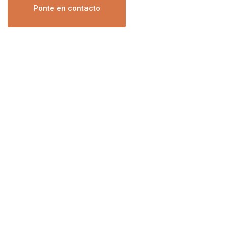
Ponte en contacto