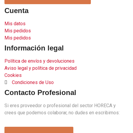
Cuenta
Mis datos
Mis pedidos
Mis pedidos
Información legal
Política de envíos y devoluciones
Aviso legal y política de privacidad
Cookies
Condiciones de Uso
Contacto Profesional
Si eres proveedor o profesional del sector HORECA y
crees que podemos colaborar, no dudes en escribirnos: