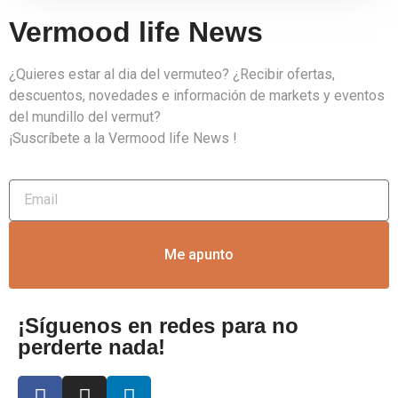
Vermood life News
¿Quieres estar al dia del vermuteo? ¿Recibir ofertas,
descuentos, novedades e información de markets y eventos
del mundillo del vermut?
¡Suscríbete a la Vermood life News !
Me apunto
¡Síguenos en redes para no
perderte nada!