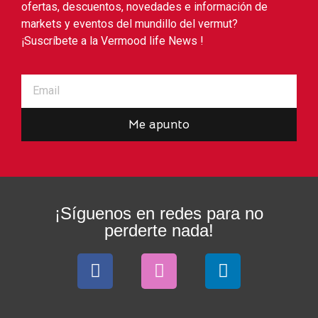
ofertas, descuentos, novedades e información de
markets y eventos del mundillo del vermut?
¡Suscríbete a la Vermood life News !
Me apunto
¡Síguenos en redes para no
perderte nada!