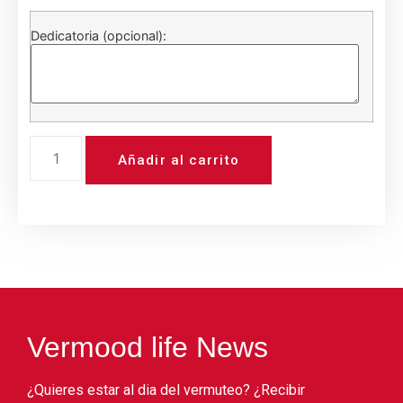
Dedicatoria (opcional):
Añadir al carrito
Vermood life News
¿Quieres estar al dia del vermuteo? ¿Recibir