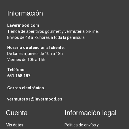
Información
Lavermood.com
Tienda de aperitivos gourmet y vermuteria on-line.
Envíos de 48 a 72 hores a toda la península.
Horario de atención al cliente:
De lunes a jueves de 10h a 18h
Viernes de 10h a 15h
Teléfono:
651.168.187
Correo electrónico
:
vermuteros@lavermood.es
Cuenta
Información legal
Mis datos
Política de envíos y