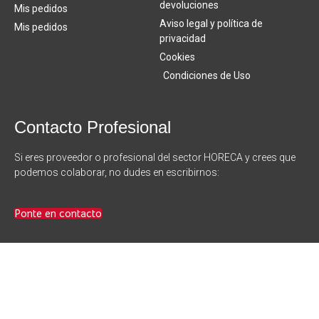
devoluciones
Mis pedidos
Aviso legal y política de
Mis pedidos
privacidad
Cookies
Condiciones de Uso
Contacto Profesional
Si eres proveedor o profesional del sector HORECA y crees que
podemos colaborar, no dudes en escribirnos:
Ponte en contacto