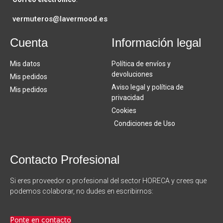
vermuteros@lavermood.es
Cuenta
Información legal
Mis datos
Política de envíos y
devoluciones
Mis pedidos
Aviso legal y política de
Mis pedidos
privacidad
Cookies
Condiciones de Uso
Contacto Profesional
Si eres proveedor o profesional del sector HORECA y crees que
podemos colaborar, no dudes en escribirnos:
Ponte en contacto