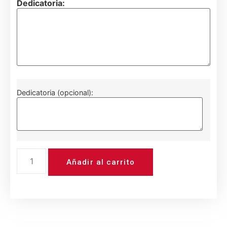
Dedicatoria:
Dedicatoria (opcional):
Añadir al carrito