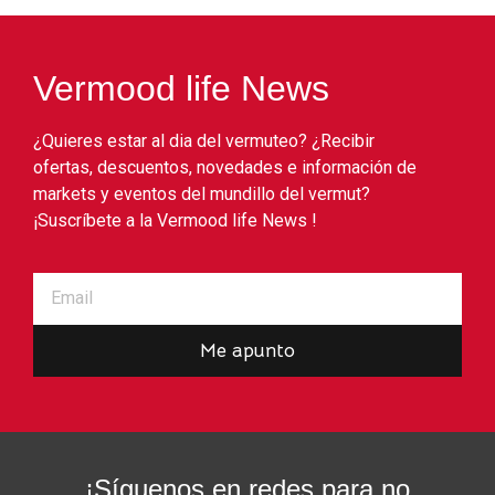
Vermood life News
¿Quieres estar al dia del vermuteo? ¿Recibir
ofertas, descuentos, novedades e información de
markets y eventos del mundillo del vermut?
¡Suscríbete a la Vermood life News !
Me apunto
¡Síguenos en redes para no