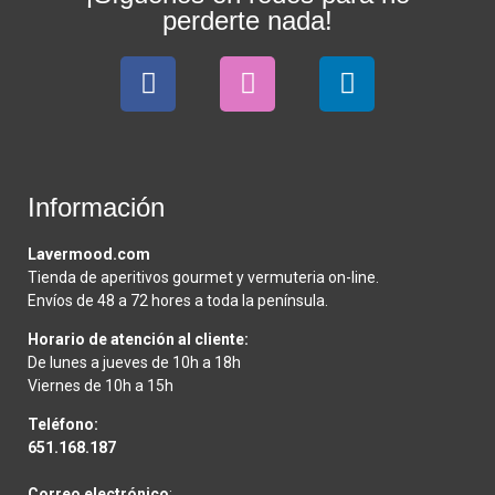
perderte nada!
Información
Lavermood.com
Tienda de aperitivos gourmet y vermuteria on-line.
Envíos de 48 a 72 hores a toda la península.
Horario de atención al cliente:
De lunes a jueves de 10h a 18h
Viernes de 10h a 15h
Teléfono:
651.168.187
Correo electrónico
: