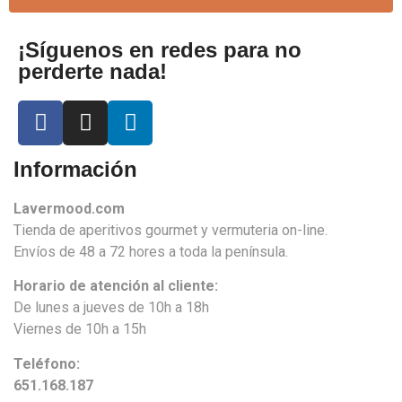
¡Síguenos en redes para no
perderte nada!
Información
Lavermood.com
Tienda de aperitivos gourmet y vermuteria on-line.
Envíos de 48 a 72 hores a toda la península.
Horario de atención al cliente:
De lunes a jueves de 10h a 18h
Viernes de 10h a 15h
Teléfono:
651.168.187