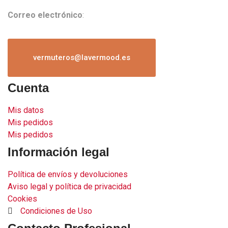
Correo electrónico
:
vermuteros@lavermood.es
Cuenta
Mis datos
Mis pedidos
Mis pedidos
Información legal
Política de envíos y devoluciones
Aviso legal y política de privacidad
Cookies
Condiciones de Uso