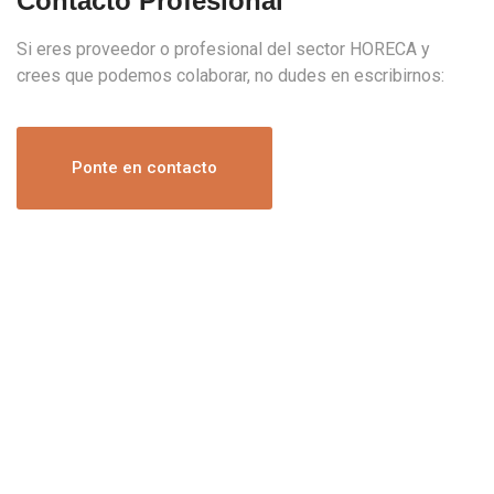
Contacto Profesional
Si eres proveedor o profesional del sector HORECA y
crees que podemos colaborar, no dudes en escribirnos:
Ponte en contacto