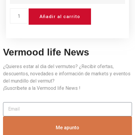
Añadir al carrito
Vermood life News
¿Quieres estar al dia del vermuteo? ¿Recibir ofertas,
descuentos, novedades e información de markets y eventos
del mundillo del vermut?
¡Suscríbete a la Vermood life News !
Me apunto