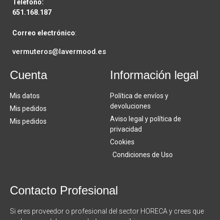
Teléfono:
651.168.187
Correo electrónico
:
vermuteros@lavermood.es
Cuenta
Información legal
Mis datos
Política de envíos y
devoluciones
Mis pedidos
Aviso legal y política de
Mis pedidos
privacidad
Cookies
Condiciones de Uso
Contacto Profesional
Si eres proveedor o profesional del sector HORECA y crees que