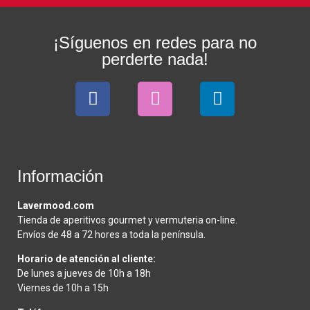
¡Síguenos en redes para no
perderte nada!
Información
Lavermood.com
Tienda de aperitivos gourmet y vermuteria on-line.
Envíos de 48 a 72 hores a toda la península.
Horario de atención al cliente:
De lunes a jueves de 10h a 18h
Viernes de 10h a 15h