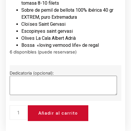
tomasa 8-10 filets
Sobre de pernil de bellota 100% ibérica 40 gr
EXTREM, puro Extremadura
Cloïses Saint Gervasi
Escopinyes saint gervasi
Olives La Cala Albert Adrià
Bossa «loving vermood life» de regal
6 disponibles (puede reservarse)
Dedicatoria (opcional):
Añadir al carrito