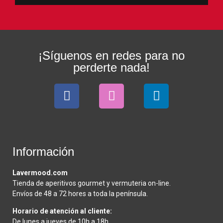
¡Síguenos en redes para no
perderte nada!
Información
Lavermood.com
Tienda de aperitivos gourmet y vermuteria on-line.
Envíos de 48 a 72 hores a toda la península.
Horario de atención al cliente:
De lunes a jueves de 10h a 18h