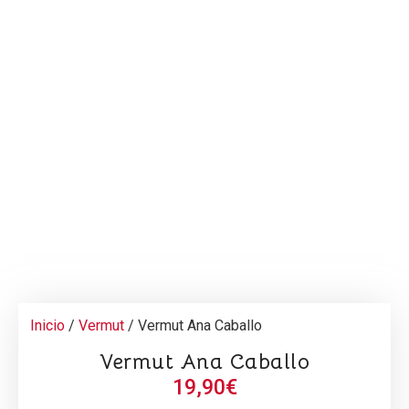
Inicio
/
Vermut
/ Vermut Ana Caballo
Vermut Ana Caballo
19,90
€