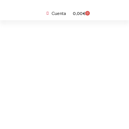
Cuenta
0,00
€
0