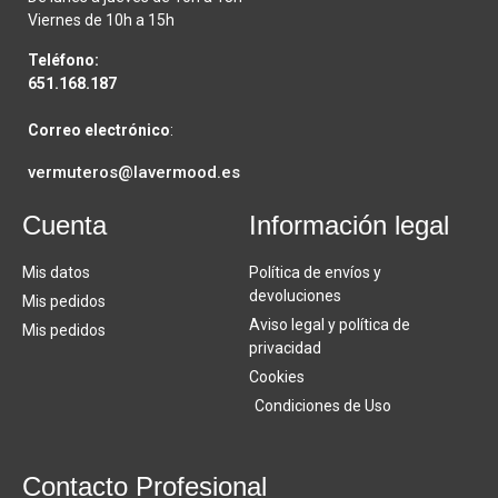
Viernes de 10h a 15h
Teléfono:
651.168.187
Correo electrónico
:
vermuteros@lavermood.es
Cuenta
Información legal
Mis datos
Política de envíos y
devoluciones
Mis pedidos
Aviso legal y política de
Mis pedidos
privacidad
Cookies
Condiciones de Uso
Contacto Profesional