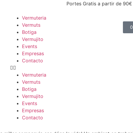
Portes Gratis a partir de 90€
Vermuteria
Vermuts
0
Botiga
Vermujito
Events
Empresas
Contacto
Vermuteria
Vermuts
Botiga
Vermujito
Events
Empresas
Contacto