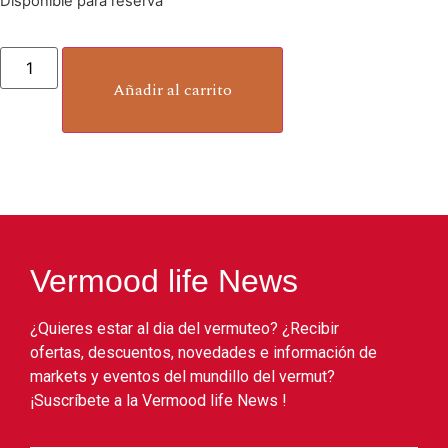
Disponible para reserva
Añadir al carrito
Vermood life News
¿Quieres estar al dia del vermuteo? ¿Recibir
ofertas, descuentos, novedades e información de
markets y eventos del mundillo del vermut?
¡Suscríbete a la Vermood life News !