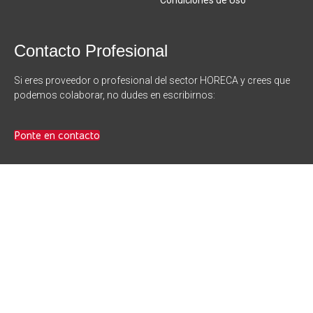
Condiciones de Uso
Contacto Profesional
Si eres proveedor o profesional del sector HORECA y crees que
podemos colaborar, no dudes en escribirnos:
Ponte en contacto