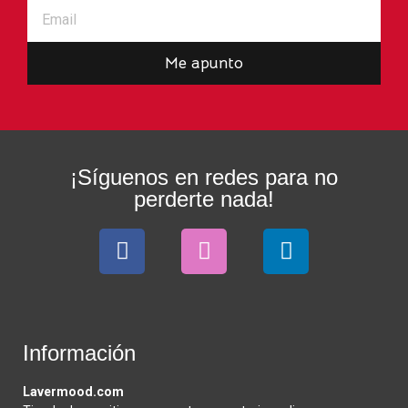
Me apunto
¡Síguenos en redes para no
perderte nada!
Información
Lavermood.com