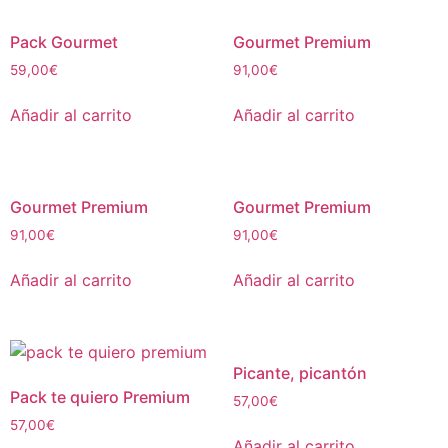
Pack Gourmet
Gourmet Premium
59,00
€
91,00
€
Añadir al carrito
Añadir al carrito
Gourmet Premium
Gourmet Premium
91,00
€
91,00
€
Añadir al carrito
Añadir al carrito
Picante, picantón
Pack te quiero Premium
57,00
€
57,00
€
Añadir al carrito