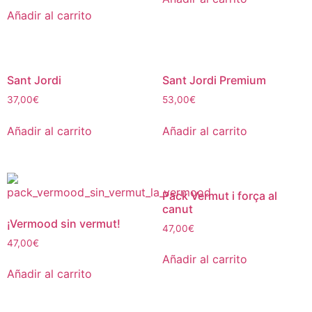
Añadir al carrito
Sant Jordi
Sant Jordi Premium
37,00
€
53,00
€
Añadir al carrito
Añadir al carrito
Pack Vermut i força al
canut
¡Vermood sin vermut!
47,00
€
47,00
€
Añadir al carrito
Añadir al carrito