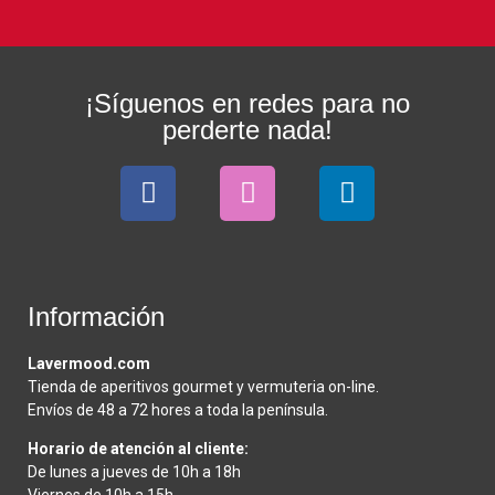
¡Síguenos en redes para no
perderte nada!
Información
Lavermood.com
Tienda de aperitivos gourmet y vermuteria on-line.
Envíos de 48 a 72 hores a toda la península.
Horario de atención al cliente:
De lunes a jueves de 10h a 18h