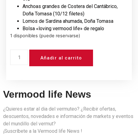
Anchoas grandes de Costera del Cantábrico,
Doña Tomasa (10/12 filetes)
Lomos de Sardina ahumada, Doña Tomasa
Bolsa «loving vermood life» de regalo
1 disponibles (puede reservarse)
Añadir al carrito
Vermood life News
¿Quieres estar al dia del vermuteo? ¿Recibir ofertas,
descuentos, novedades e información de markets y eventos
del mundillo del vermut?
¡Suscríbete a la Vermood life News !