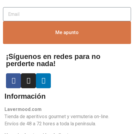
Me apunto
¡Síguenos en redes para no
perderte nada!
Información
Lavermood.com
Tienda de aperitivos gourmet y vermuteria on-line.
Envíos de 48 a 72 hores a toda la península.