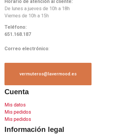
Horario de atención al cliente:
De lunes a jueves de 10h a 18h
Viernes de 10h a 15h
Teléfono:
651.168.187
Correo electrónico
:
vermuteros@lavermood.es
Cuenta
Mis datos
Mis pedidos
Mis pedidos
Información legal