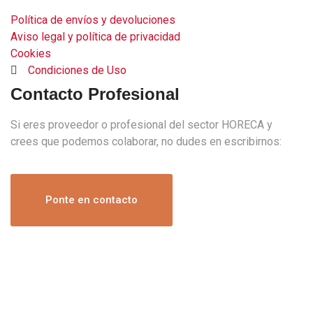
Política de envíos y devoluciones
Aviso legal y política de privacidad
Cookies
Condiciones de Uso
Contacto Profesional
Si eres proveedor o profesional del sector HORECA y
crees que podemos colaborar, no dudes en escribirnos:
Ponte en contacto