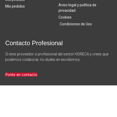
Aviso legal y política de
Mis pedidos
privacidad
Cookies
Condiciones de Uso
Contacto Profesional
Si eres proveedor o profesional del sector HORECA y crees que
podemos colaborar, no dudes en escribirnos:
Ponte en contacto