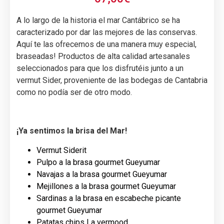
A lo largo de la historia el mar Cantábrico se ha
caracterizado por dar las mejores de las conservas.
Aquí te las ofrecemos de una manera muy especial,
braseadas! Productos de alta calidad artesanales
seleccionados para que los disfrutéis junto a un
vermut Sider, proveniente de las bodegas de Cantabria
como no podía ser de otro modo.
¡Ya sentimos la brisa del Mar!
Vermut Siderit
Pulpo a la brasa gourmet Gueyumar
Navajas a la brasa gourmet Gueyumar
Mejillones a la brasa gourmet Gueyumar
Sardinas a la brasa en escabeche picante
gourmet Gueyumar
Patatas chips La vermood