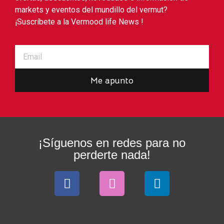
markets y eventos del mundillo del vermut?
¡Suscríbete a la Vermood life News !
Me apunto
¡Síguenos en redes para no
perderte nada!