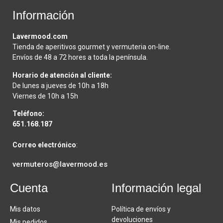
Información
Lavermood.com
Tienda de aperitivos gourmet y vermuteria on-line.
Envíos de 48 a 72 hores a toda la península.
Horario de atención al cliente:
De lunes a jueves de 10h a 18h
Viernes de 10h a 15h
Teléfono:
651.168.187
Correo electrónico
:
vermuteros@lavermood.es
Cuenta
Información legal
Mis datos
Política de envíos y
devoluciones
Mis pedidos